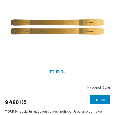
TOUR 94
Na objednávku
DETAIL
9 490 Kč
TOUR 94 poskytují úžasnou volnost pohybu. Jsou jako doma ve