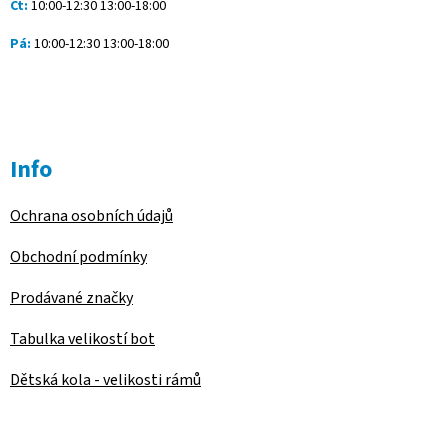
Čt:
10:00-12:30 13:00-18:00
Pá:
10:00-12:30 13:00-18:00
Info
Ochrana osobních údajů
Obchodní podmínky
Prodávané značky
Tabulka velikostí bot
Dětská kola - velikosti rámů