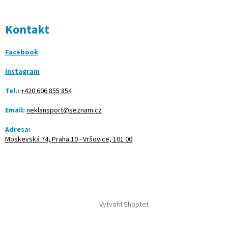
Kontakt
Facebook
Instagram
Tel.:
+420 606 855 854
Email:
neklansport@seznam.cz
Adresa:
Moskevská 74, Praha 10 - Vršovice, 101 00
Vytvořil Shoptet