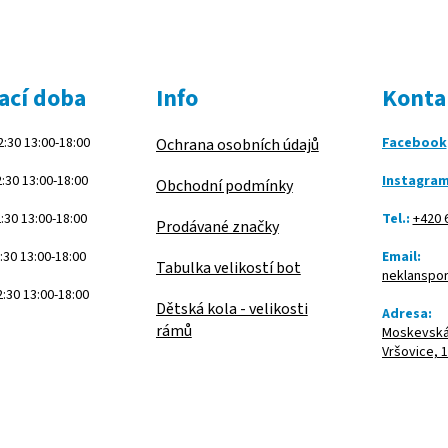
ací doba
Info
Konta
:30 13:00-18:00
Facebook
Ochrana osobních údajů
:30 13:00-18:00
Instagra
Obchodní podmínky
:30 13:00-18:00
Tel.:
+420 
Prodávané značky
:30 13:00-18:00
Email:
Tabulka velikostí bot
neklanspo
:30 13:00-18:00
Dětská kola - velikosti
Adresa:
rámů
Moskevská 
Vršovice, 