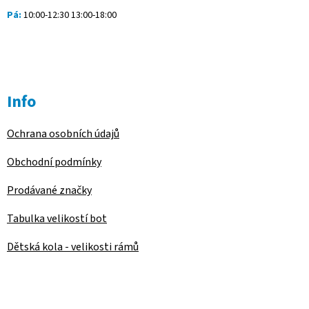
Pá:
10:00-12:30 13:00-18:00
Info
Ochrana osobních údajů
Obchodní podmínky
Prodávané značky
Tabulka velikostí bot
Dětská kola - velikosti rámů