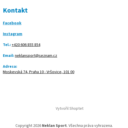
Kontakt
Facebook
Instagram
Tel.:
+420 606 855 854
Email:
neklansport@seznam.cz
Adresa:
Moskevská 74, Praha 10 - Vršovice, 101 00
Vytvořil Shoptet
Copyright 2026
Neklan Sport
. Všechna práva vyhrazena.