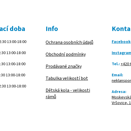
ací doba
Info
Konta
:30 13:00-18:00
Facebook
Ochrana osobních údajů
:30 13:00-18:00
Instagra
Obchodní podmínky
:30 13:00-18:00
Tel.:
+420 
Prodávané značky
:30 13:00-18:00
Email:
Tabulka velikostí bot
neklanspo
:30 13:00-18:00
Dětská kola - velikosti
Adresa:
rámů
Moskevská 
Vršovice, 