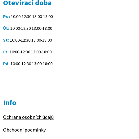
a
Otevírací doba
t
í
Po:
10:00-12:30 13:00-18:00
Út:
10:00-12:30 13:00-18:00
St:
10:00-12:30 13:00-18:00
Čt:
10:00-12:30 13:00-18:00
Pá:
10:00-12:30 13:00-18:00
Info
Ochrana osobních údajů
Obchodní podmínky