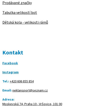
Prodávané značky
Tabulka velikostí bot
Dětská kola - velikosti rámů
Kontakt
Facebook
Instagram
Tel.:
+420 606 855 854
Email:
neklansport@seznam.cz
Adresa:
Moskevská 74, Praha 10 - Vršovice, 101 00