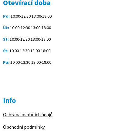
a
Otevírací doba
t
í
Po:
10:00-12:30 13:00-18:00
Út:
10:00-12:30 13:00-18:00
St:
10:00-12:30 13:00-18:00
Čt:
10:00-12:30 13:00-18:00
Pá:
10:00-12:30 13:00-18:00
Info
Ochrana osobních údajů
Obchodní podmínky