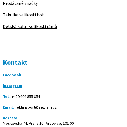
Prodávané značky
Tabulka velikostí bot
Dětská kola - velikosti rámů
Kontakt
Facebook
Instagram
Tel.:
+420 606 855 854
Email:
neklansport@seznam.cz
Adresa:
Moskevská 74, Praha 10 - Vršovice, 101 00