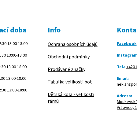
ací doba
Info
Konta
:30 13:00-18:00
Facebook
Ochrana osobních údajů
:30 13:00-18:00
Instagra
Obchodní podmínky
:30 13:00-18:00
Tel.:
+420 
Prodávané značky
:30 13:00-18:00
Email:
Tabulka velikostí bot
neklanspo
:30 13:00-18:00
Dětská kola - velikosti
Adresa:
rámů
Moskevská 
Vršovice, 