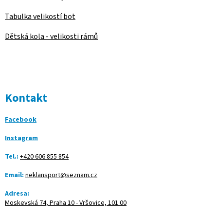
Tabulka velikostí bot
Dětská kola - velikosti rámů
Kontakt
Facebook
Instagram
Tel.:
+420 606 855 854
Email:
neklansport@seznam.cz
Adresa:
Moskevská 74, Praha 10 - Vršovice, 101 00