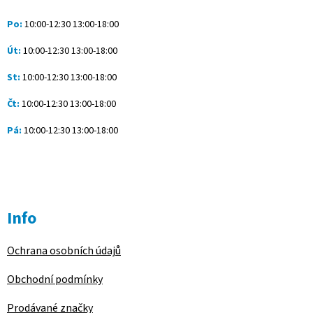
t
í
Po:
10:00-12:30 13:00-18:00
Út:
10:00-12:30 13:00-18:00
St:
10:00-12:30 13:00-18:00
Čt:
10:00-12:30 13:00-18:00
Pá:
10:00-12:30 13:00-18:00
Info
Ochrana osobních údajů
Obchodní podmínky
Prodávané značky