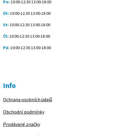
Po:
10:00-12:30 13:00-18:00
Út:
10:00-12:30 13:00-18:00
St:
10:00-12:30 13:00-18:00
Čt:
10:00-12:30 13:00-18:00
Pá:
10:00-12:30 13:00-18:00
Info
Ochrana osobních údajů
Obchodní podmínky
Prodávané značky