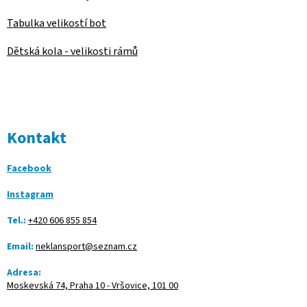
Tabulka velikostí bot
Dětská kola - velikosti rámů
Kontakt
Facebook
Instagram
Tel.:
+420 606 855 854
Email:
neklansport@seznam.cz
Adresa:
Moskevská 74, Praha 10 - Vršovice, 101 00