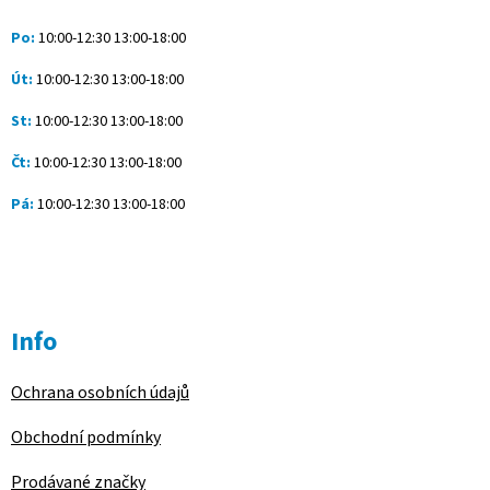
t
í
Po:
10:00-12:30 13:00-18:00
Út:
10:00-12:30 13:00-18:00
St:
10:00-12:30 13:00-18:00
Čt:
10:00-12:30 13:00-18:00
Pá:
10:00-12:30 13:00-18:00
Info
Ochrana osobních údajů
Obchodní podmínky
Prodávané značky