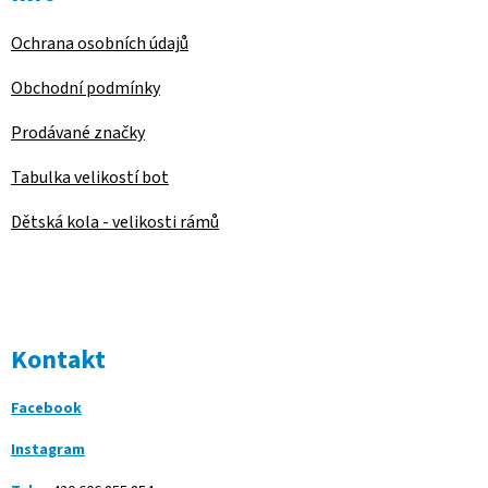
Ochrana osobních údajů
Obchodní podmínky
Prodávané značky
Tabulka velikostí bot
Dětská kola - velikosti rámů
Kontakt
Facebook
Instagram