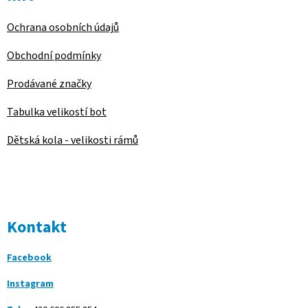
Ochrana osobních údajů
Obchodní podmínky
Prodávané značky
Tabulka velikostí bot
Dětská kola - velikosti rámů
Kontakt
Facebook
Instagram